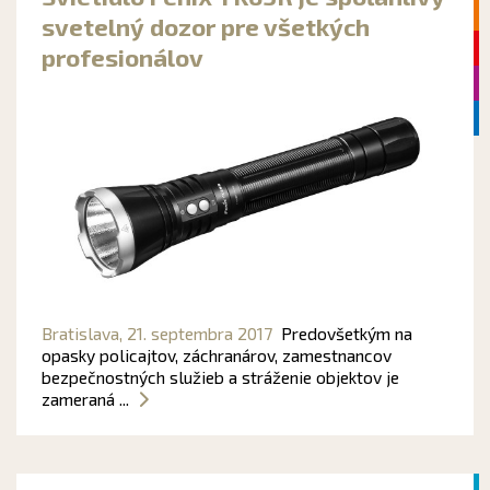
svetelný dozor pre všetkých
profesionálov
Bratislava,
21. septembra 2017
Predovšetkým na
opasky policajtov, záchranárov, zamestnancov
bezpečnostných služieb a stráženie objektov je
zameraná ...