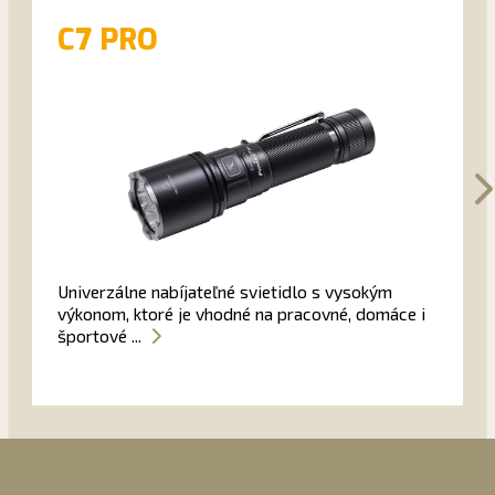
C7 PRO
Univerzálne nabíjateľné svietidlo s vysokým
výkonom, ktoré je vhodné na pracovné, domáce i
športové ...