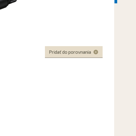
Pridať do porovnania