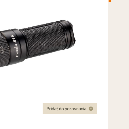
Pridať do porovnania