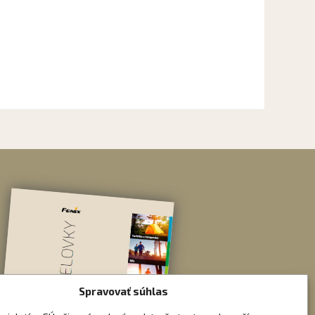
Spravovať súhlas