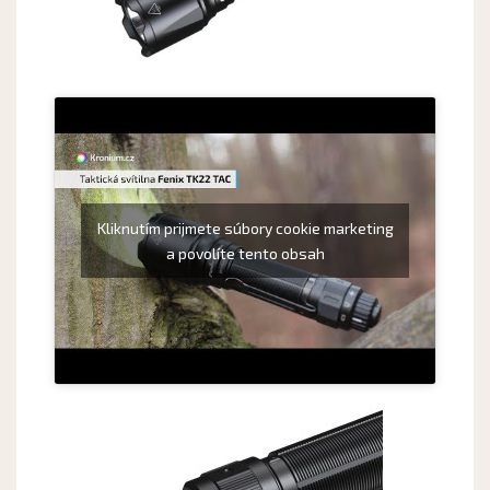
Kliknutím prijmete súbory cookie marketing
a povolíte tento obsah