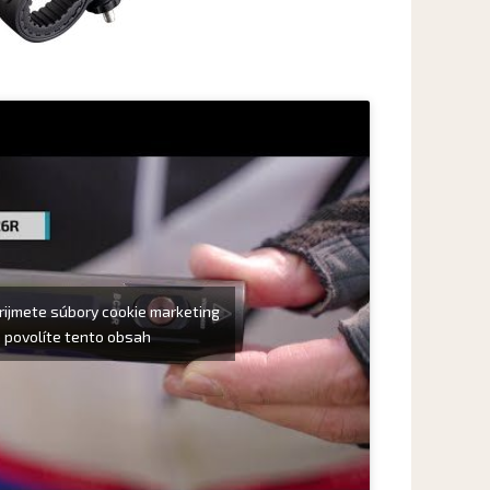
prijmete súbory cookie marketing
 povolíte tento obsah