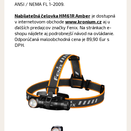
ANSI / NEMA FL 1-2009.
Nabíjateľná čelovka HM61R Amber
je dostupná
v internetovom obchode
www.kronium.cz
aj u
ďalších predajcov značky Fenix. Na stránkach e-
shopu nájdete aj podrobnejší návod na ovládanie.
Odporúčaná maloobchodná cena je 89,90 Eur s
DPH.