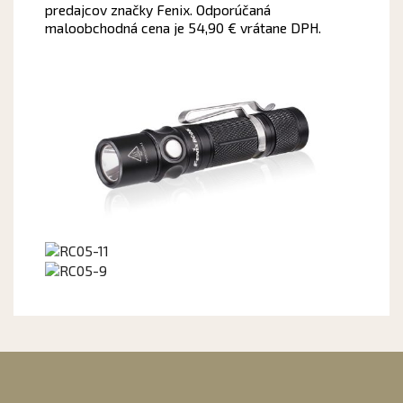
predajcov značky Fenix. Odporúčaná
maloobchodná cena je 54,90 € vrátane DPH.