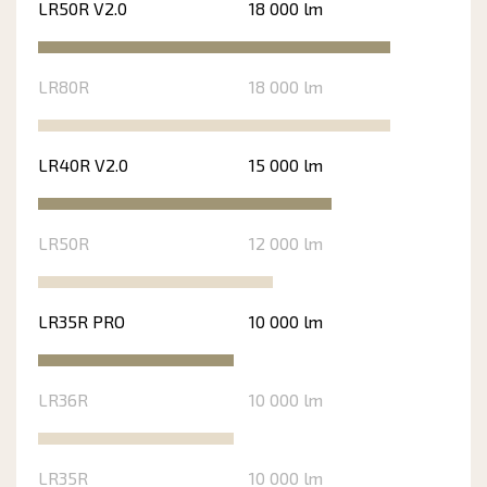
LR50R V2.0
18 000 lm
LR80R
18 000 lm
LR40R V2.0
15 000 lm
LR50R
12 000 lm
LR35R PRO
10 000 lm
LR36R
10 000 lm
LR35R
10 000 lm