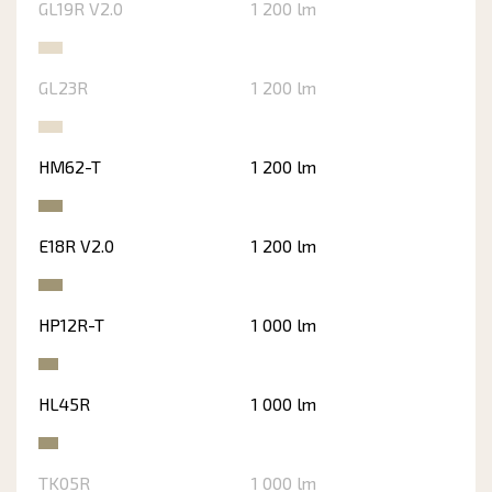
GL19R V2.0
1 200 lm
GL23R
1 200 lm
HM62-T
1 200 lm
E18R V2.0
1 200 lm
HP12R-T
1 000 lm
HL45R
1 000 lm
TK05R
1 000 lm