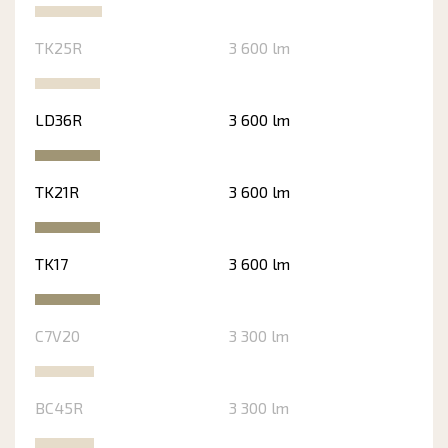
TK25R
3 600 lm
LD36R
3 600 lm
TK21R
3 600 lm
TK17
3 600 lm
C7V20
3 300 lm
BC45R
3 300 lm