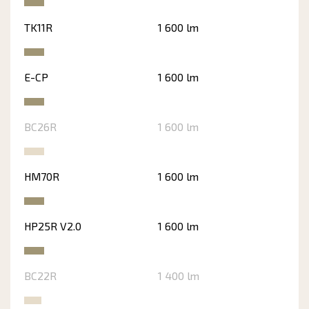
TK11R
1 600 lm
E-CP
1 600 lm
BC26R
1 600 lm
HM70R
1 600 lm
HP25R V2.0
1 600 lm
BC22R
1 400 lm