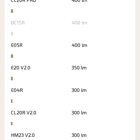
BC15R
400 lm
E05R
400 lm
E20 V2.0
350 lm
E04R
300 lm
CL20R V2.0
300 lm
HM23 V2.0
300 lm