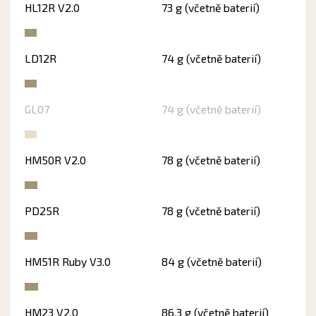
HL12R V2.0
73 g (včetně baterií)
LD12R
74 g (včetně baterií)
GL07
74 g (včetně baterií)
HM50R V2.0
78 g (včetně baterií)
PD25R
78 g (včetně baterií)
HM51R Ruby V3.0
84 g (včetně baterií)
HM23 V2.0
86,3 g (včetně baterií)