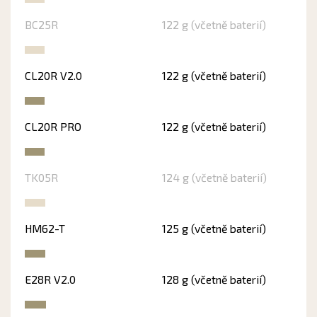
BC25R
122 g (včetně baterií)
CL20R V2.0
122 g (včetně baterií)
CL20R PRO
122 g (včetně baterií)
TK05R
124 g (včetně baterií)
HM62-T
125 g (včetně baterií)
E28R V2.0
128 g (včetně baterií)