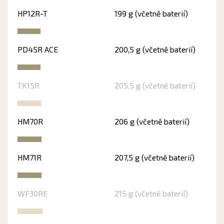
HP12R-T
199 g (včetně baterií)
PD45R ACE
200,5 g (včetně baterií)
TK15R
205,5 g (včetně baterií)
HM70R
206 g (včetně baterií)
HM71R
207,5 g (včetně baterií)
WF30RE
215 g (včetně baterií)