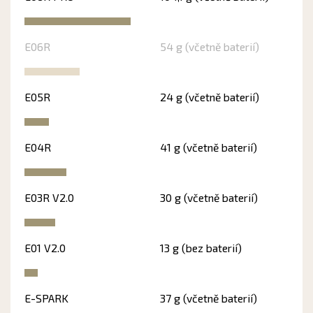
E06R
54 g (včetně baterií)
E05R
24 g (včetně baterií)
E04R
41 g (včetně baterií)
E03R V2.0
30 g (včetně baterií)
E01 V2.0
13 g (bez baterií)
E-SPARK
37 g (včetně baterií)