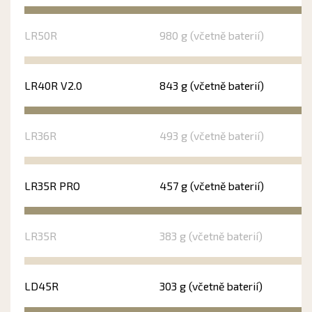
LR50R
980 g (včetně baterií)
LR40R V2.0
843 g (včetně baterií)
LR36R
493 g (včetně baterií)
LR35R PRO
457 g (včetně baterií)
LR35R
383 g (včetně baterií)
LD45R
303 g (včetně baterií)