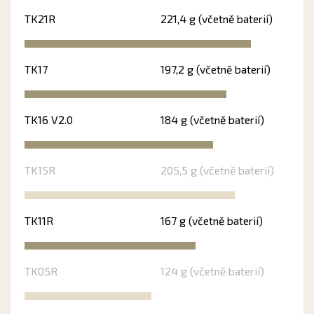
TK21R
221,4 g (včetně baterií)
TK17
197,2 g (včetně baterií)
TK16 V2.0
184 g (včetně baterií)
TK15R
205,5 g (včetně baterií)
TK11R
167 g (včetně baterií)
TK05R
124 g (včetně baterií)