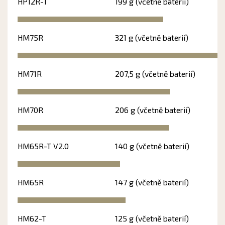
HP12R-T
199 g (včetně baterií)
HM75R
321 g (včetně baterií)
HM71R
207,5 g (včetně baterií)
HM70R
206 g (včetně baterií)
HM65R-T V2.0
140 g (včetně baterií)
HM65R
147 g (včetně baterií)
HM62-T
125 g (včetně baterií)