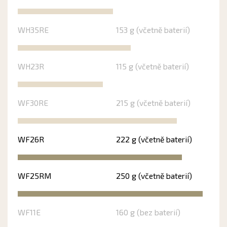
WH35RE
153 g (včetně baterií)
WH23R
115 g (včetně baterií)
WF30RE
215 g (včetně baterií)
WF26R
222 g (včetně baterií)
WF25RM
250 g (včetně baterií)
WF11E
160 g (bez baterií)