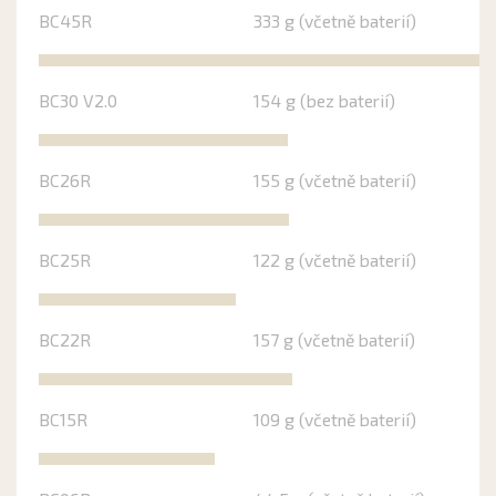
BC45R
333 g (včetně baterií)
BC30 V2.0
154 g (bez baterií)
BC26R
155 g (včetně baterií)
BC25R
122 g (včetně baterií)
BC22R
157 g (včetně baterií)
BC15R
109 g (včetně baterií)