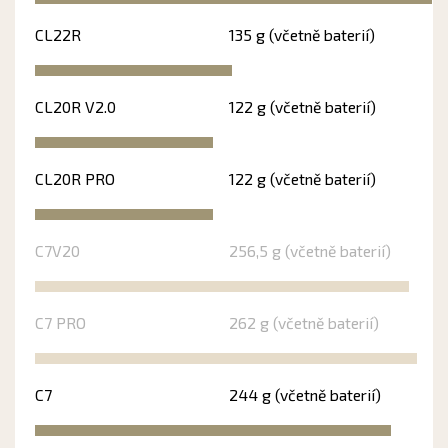
CL22R
135 g (včetně baterií)
CL20R V2.0
122 g (včetně baterií)
CL20R PRO
122 g (včetně baterií)
C7V20
256,5 g (včetně baterií)
C7 PRO
262 g (včetně baterií)
C7
244 g (včetně baterií)