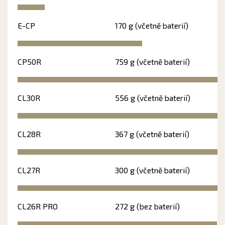
E-CP
170 g (včetně baterií)
CP50R
759 g (včetně baterií)
CL30R
556 g (včetně baterií)
CL28R
367 g (včetně baterií)
CL27R
300 g (včetně baterií)
CL26R PRO
272 g (bez baterií)