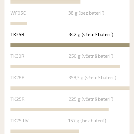
WF05E
38 g (bez baterií)
TK35R
342 g (včetně baterií)
TK30R
250 g (včetně baterií)
TK28R
358,3 g (včetně baterií)
TK25R
225 g (včetně baterií)
TK25 UV
157 g (bez baterií)