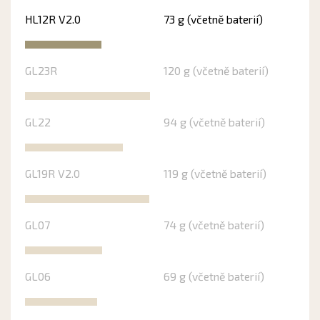
HL12R V2.0
73 g (včetně baterií)
GL23R
120 g (včetně baterií)
GL22
94 g (včetně baterií)
GL19R V2.0
119 g (včetně baterií)
GL07
74 g (včetně baterií)
GL06
69 g (včetně baterií)